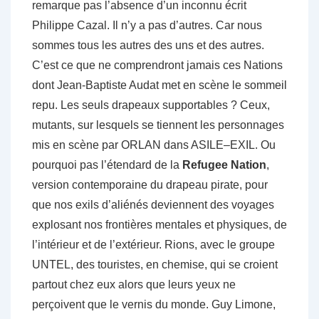
remarque pas l’absence d’un inconnu écrit
Philippe Cazal. Il n’y a pas d’autres. Car nous
sommes tous les autres des uns et des autres.
C’est ce que ne comprendront jamais ces Nations
dont Jean-Baptiste Audat met en scène le sommeil
repu. Les seuls drapeaux supportables ? Ceux,
mutants, sur lesquels se tiennent les personnages
mis en scène par ORLAN dans ASILE–EXIL. Ou
pourquoi pas l’étendard de la
Refugee Nation
,
version contemporaine du drapeau pirate, pour
que nos exils d’aliénés deviennent des voyages
explosant nos frontières mentales et physiques, de
l’intérieur et de l’extérieur. Rions, avec le groupe
UNTEL, des touristes, en chemise, qui se croient
partout chez eux alors que leurs yeux ne
perçoivent que le vernis du monde. Guy Limone,