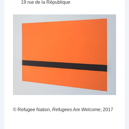
19 rue de la République
© Refugee Nation,
Refugees Are Welcome
, 2017