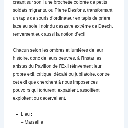
créant sur son l une brochette colorée de petits
soldats migrants, ou Pierre Desfons, transformant
un tapis de souris d’ordinateur en tapis de prière
face au soleil noir du désastre extrême de Daech,
renversent eux aussi la notion d’exil.
Chacun selon les ombres et lumières de leur
histoire, donc de leurs oeuvres, à l’instar les
artistes du Pavillon de l’Exil réinventent leur
propre exil, critique, décalé ou jubilatoire, contre
cet exil que cherchent à nous imposer ces
pouvoirs qui torturent, expatrient, assoiffent,
exploitent ou décervellent.
Lieu :
– Marseille