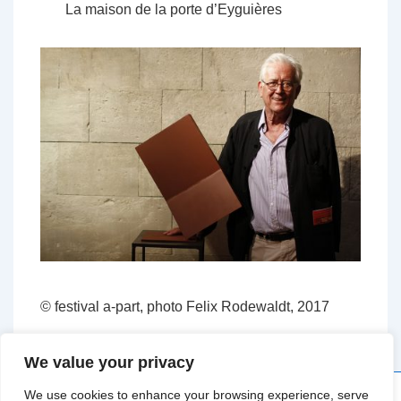
La maison de la porte d’Eyguières
© festival a-part, photo Felix Rodewaldt, 2017
We value your privacy
We use cookies to enhance your browsing experience, serve