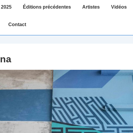
 2025
Éditions précédentes
Artistes
Vidéos
Contact
ana