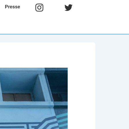
Presse