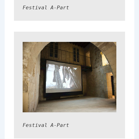
Festival A-Part
Festival A-Part