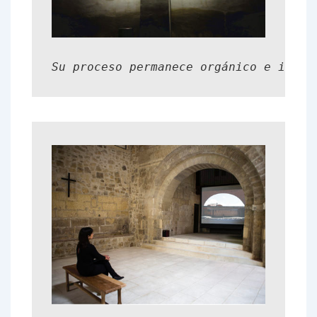
Su proceso permanece orgánico e insti