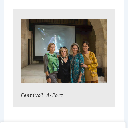
Festival A-Part