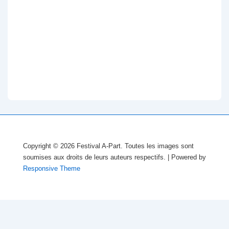
Copyright © 2026
Festival A-Part. Toutes les images sont
soumises aux droits de leurs auteurs respectifs.
| Powered by
Responsive Theme