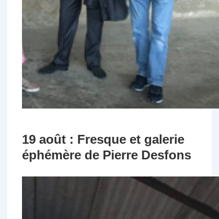
19 août : Fresque et galerie
éphémère de Pierre Desfons