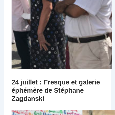
24 juillet : Fresque et galerie
éphémère de Stéphane
Zagdanski