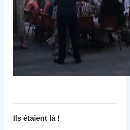
Ils étaient là !