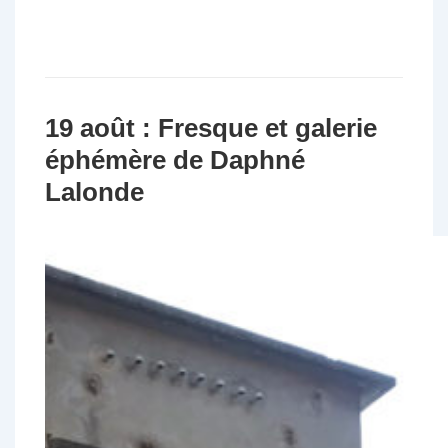
19 août : Fresque et galerie
éphémère de Daphné
Lalonde