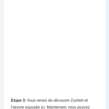
Etape 3:
Vous venez de découvrir Zumloh et
l’œuvre exposée ici. Maintenant, vous pouvez