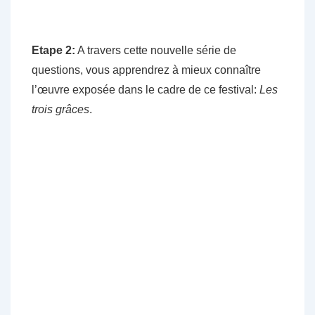
Etape 2:
A travers cette nouvelle série de
questions, vous apprendrez à mieux connaître
l’œuvre exposée dans le cadre de ce festival:
Les
trois grâces
.