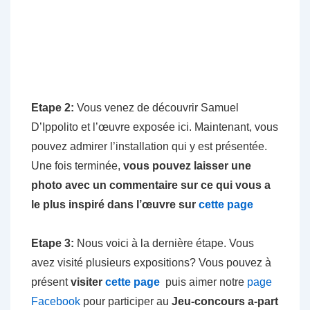
Etape 2:
Vous venez de découvrir Samuel
D’Ippolito et l’œuvre exposée ici. Maintenant, vous
pouvez admirer l’installation qui y est présentée.
Une fois terminée,
vous pouvez laisser une
photo avec un commentaire sur ce qui vous a
le plus inspiré dans l’œuvre sur
cette page
Etape 3:
Nous voici à la dernière étape. Vous
avez visité plusieurs expositions? Vous pouvez à
présent
visiter
cette page
puis aimer notre
page
Facebook
pour participer au
Jeu-concours a-part