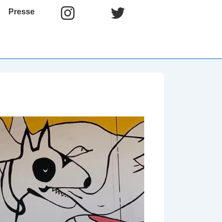
Presse