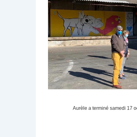
Aurèle a terminé samedi 17 oct