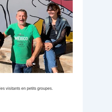
es visitants en petits groupes.