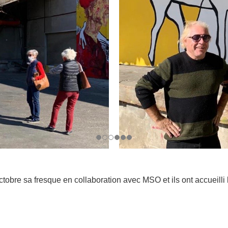
obre sa fresque en collaboration avec MSO et ils ont accueilli l