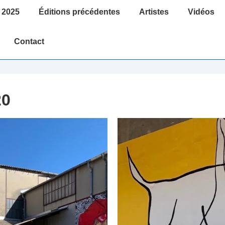
 2025
Éditions précédentes
Artistes
Vidéos
Contact
20