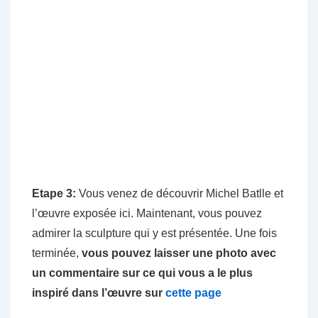
Etape 3:
Vous venez de découvrir Michel Batlle et
l’œuvre exposée ici. Maintenant, vous pouvez
admirer la sculpture qui y est présentée. Une fois
terminée,
vous pouvez laisser une photo avec
un commentaire sur ce qui vous a le plus
inspiré dans l’œuvre sur
cette page