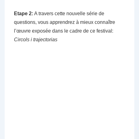
Etape 2:
A travers cette nouvelle série de
questions, vous apprendrez à mieux connaître
l’œuvre exposée dans le cadre de ce festival:
Circols i trajectorias