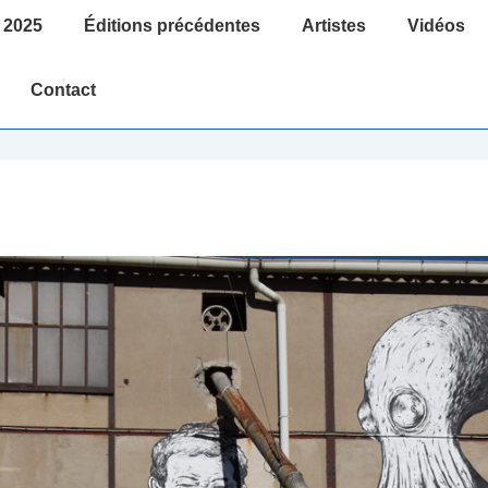
 2025
Éditions précédentes
Artistes
Vidéos
Contact