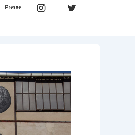
Presse