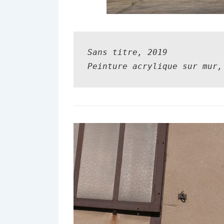
Sans titre,
 2019

Peinture acrylique sur mur,