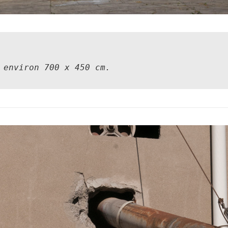
 environ 700 x 450 cm.