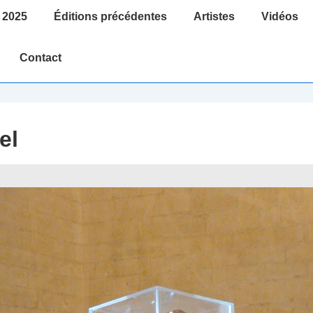
 2025
Éditions précédentes
Artistes
Vidéos
Contact
el