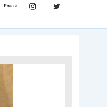
Presse