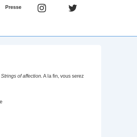
Presse
Strings of affection.
A la fin, vous serez
le