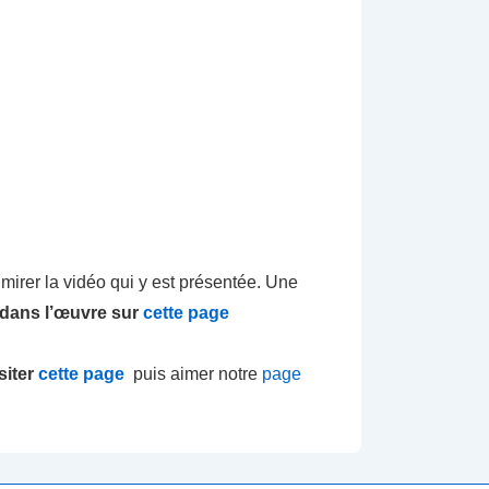
irer la vidéo qui y est présentée. Une
 dans l’œuvre sur
cette page
siter
cette page
puis aimer notre
page