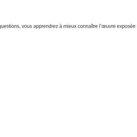
 questions, vous apprendrez à mieux connaître l’œuvre exposée d