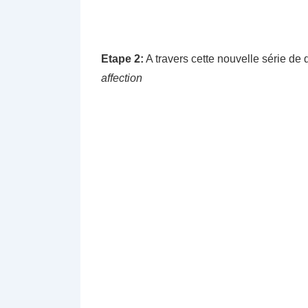
Etape 2:
A travers cette nouvelle série de
affection