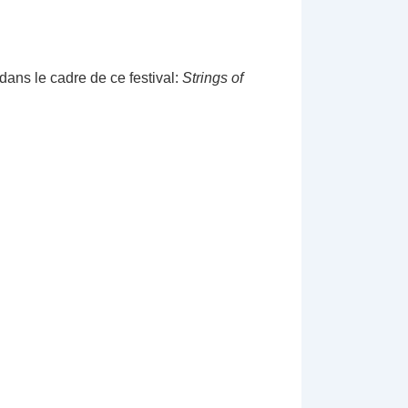
ans le cadre de ce festival:
Strings of