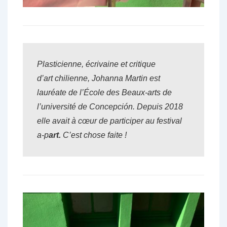
Plasticienne, écrivaine et critique
d’art chilienne, Johanna Martin est
lauréate de l’École des Beaux-arts de
l’université de Concepción. Depuis 2018
elle avait à cœur de participer au festival
a-p
art.
C’est chose faite !