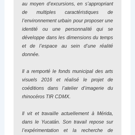
au moyen d’excursions, en s’appropriant
de multiples caractéristiques de
l’environnement urbain pour proposer une
identité ou une personnalité qui se
développe dans les dimensions du temps
et de l’espace au sein d’une réalité
donnée.
Il a remporté le fonds municipal des arts
visuels 2016 et réalisé le projet de
coéditions dans l’atelier d’imagerie du
rhinocéros TIR CDMX.
Il vit et travaille actuellement à Mérida,
dans le Yucatán. Son travail repose sur
l’expérimentation et la recherche de