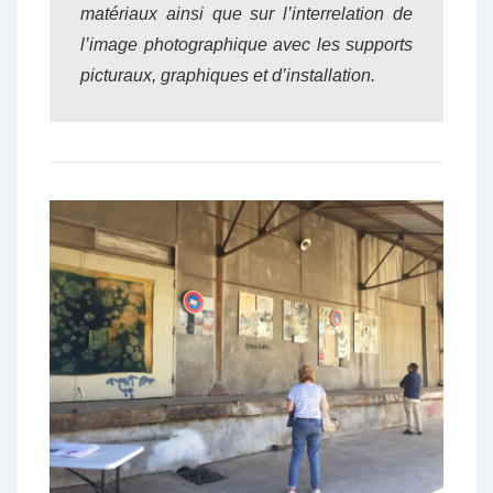
matériaux ainsi que sur l’interrelation de
l’image photographique avec les supports
picturaux, graphiques et d’installation.