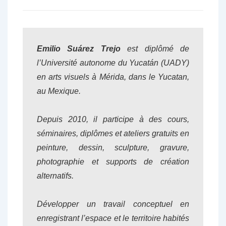
Emilio Suárez Trejo
est diplômé de
l’Université autonome du Yucatán (UADY)
en arts visuels à Mérida, dans le Yucatan,
au Mexique.
Depuis 2010, il participe à des cours,
séminaires, diplômes et ateliers gratuits en
peinture, dessin, sculpture, gravure,
photographie et supports de création
alternatifs.
Développer un travail conceptuel en
enregistrant l’espace et le territoire habités