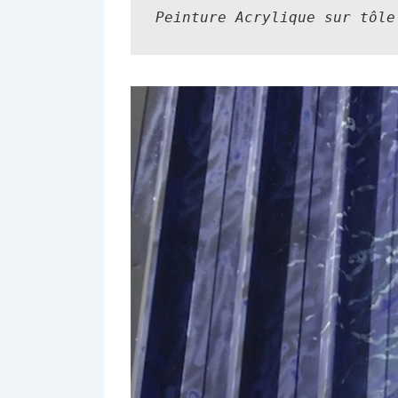
Peinture Acrylique sur tôle