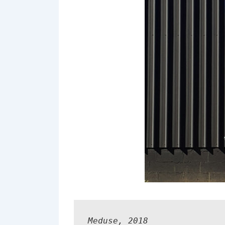
Meduse,
 2018