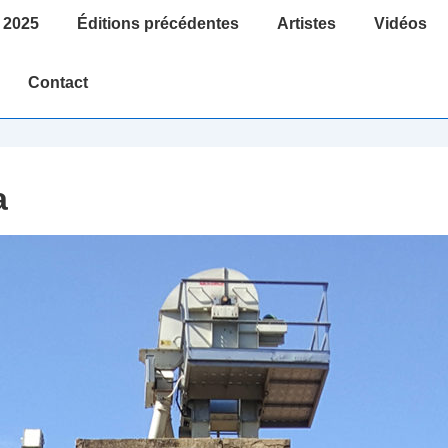
 2025
Éditions précédentes
Artistes
Vidéos
Contact
a