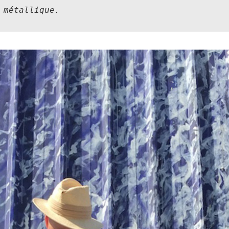
 métallique.