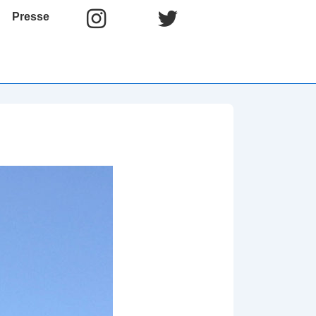
Presse